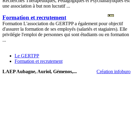
Recherches Thérapeutiques, Pédagogiques et Psychanalytiques est
une association à but non lucratif ...
Formation et recrutement
Formation L'association du GERTPP a également pour objectif
d'assurer la formation de ses employés (salariés et stagiaires). Elle
privilégie l'emploi de personnes qui sont étudiants ou en formation
...
Le GERTPP
Formation et recrutement
LAEP Aubagne, Auriol, Gémenos,...
Création infoburo